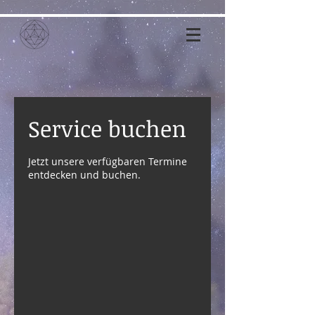
Service buchen
Jetzt unsere verfügbaren Termine
entdecken und buchen.