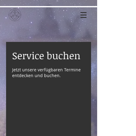
Service buchen
Jetzt unsere verfügbaren Termine
entdecken und buchen.