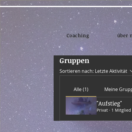
Coaching
über 
Gruppen
Sortieren nach:
Letzte Aktivität
Alle (1)
Meine Grup
"Aufstieg"
Privat
·
1 Mitglied