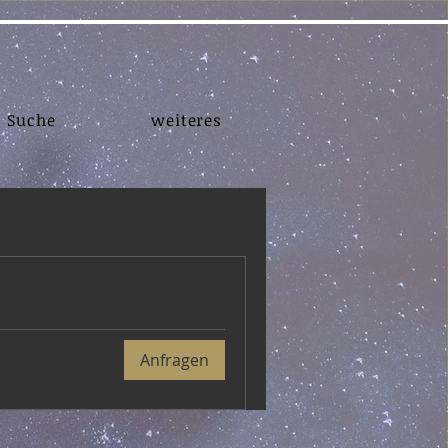
Suche
weiteres
Anfragen