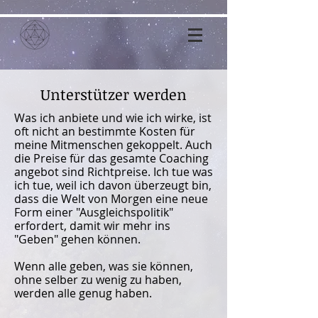
Unterstützer werden
Was ich anbiete und wie ich wirke, ist
oft nicht an bestimmte Kosten für
meine Mitmenschen gekoppelt. Auch
die Preise für das gesamte Coaching
angebot sind Richtpreise. Ich tue was
ich tue, weil ich davon überzeugt bin,
dass die Welt von Morgen eine neue
Form einer "Ausgleichspolitik"
erfordert, damit wir mehr ins
"Geben" gehen können.
Wenn alle geben, was sie können,
ohne selber zu wenig zu haben,
werden alle genug haben.