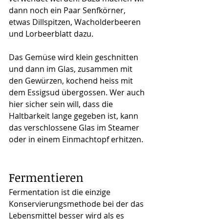
dann noch ein Paar Senfkörner, 
etwas Dillspitzen, Wacholderbeeren 
und Lorbeerblatt dazu. 
Das Gemüse wird klein geschnitten 
und dann im Glas, zusammen mit 
den Gewürzen, kochend heiss mit 
dem Essigsud übergossen. Wer auch 
hier sicher sein will, dass die 
Haltbarkeit lange gegeben ist, kann 
das verschlossene Glas im Steamer 
oder in einem Einmachtopf erhitzen.
Fermentieren
Fermentation ist die einzige 
Konservierungsmethode bei der das 
Lebensmittel besser wird als es 