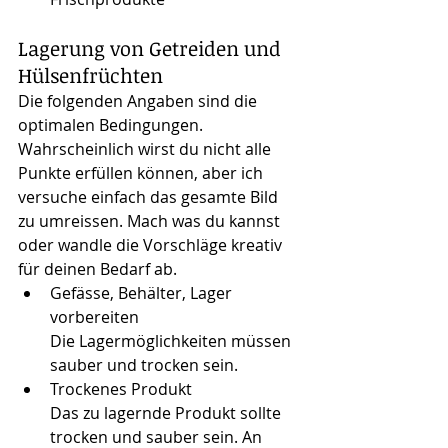
Lagerung von Getreiden und 
Hülsenfrüchten
Die folgenden Angaben sind die 
optimalen Bedingungen. 
Wahrscheinlich wirst du nicht alle 
Punkte erfüllen können, aber ich 
versuche einfach das gesamte Bild 
zu umreissen. Mach was du kannst 
oder wandle die Vorschläge kreativ 
für deinen Bedarf ab.
Gefässe, Behälter, Lager 
vorbereiten
Die Lagermöglichkeiten müssen 
sauber und trocken sein.
Trockenes Produkt
Das zu lagernde Produkt sollte 
trocken und sauber sein. An 