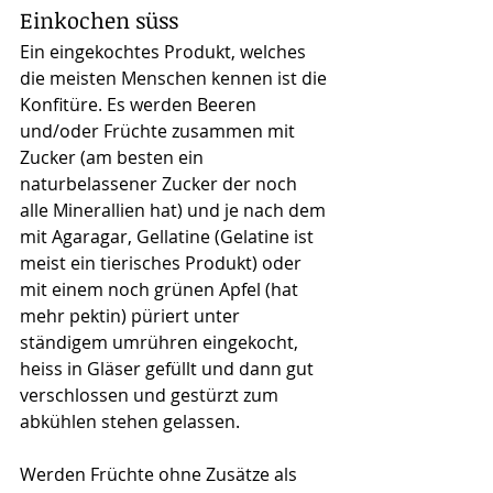
Einkochen süss
Ein eingekochtes Produkt, welches 
die meisten Menschen kennen ist die 
Konfitüre. Es werden Beeren 
und/oder Früchte zusammen mit 
Zucker (am besten ein 
naturbelassener Zucker der noch 
alle Minerallien hat) und je nach dem 
mit Agaragar, Gellatine (Gelatine ist 
meist ein tierisches Produkt) oder 
mit einem noch grünen Apfel (hat 
mehr pektin) püriert unter 
ständigem umrühren eingekocht, 
heiss in Gläser gefüllt und dann gut 
verschlossen und gestürzt zum 
abkühlen stehen gelassen.
Werden Früchte ohne Zusätze als 