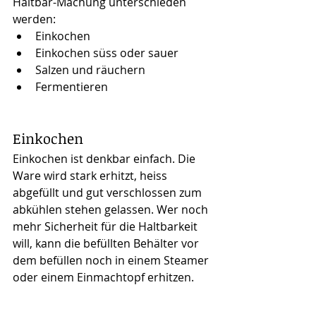
Haltbar-Machung unterschieden 
werden:
Einkochen 
Einkochen süss oder sauer
Salzen und räuchern
Fermentieren
Einkochen
Einkochen ist denkbar einfach. Die 
Ware wird stark erhitzt, heiss 
abgefüllt und gut verschlossen zum 
abkühlen stehen gelassen. Wer noch 
mehr Sicherheit für die Haltbarkeit 
will, kann die befüllten Behälter vor 
dem befüllen noch in einem Steamer 
oder einem Einmachtopf erhitzen.