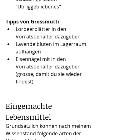
"Übriggebliebenes"
Tipps von Grossmutti
Lorbeerblätter in den 
Vorratsbehälter dazugeben
Lavendelblüten im Lagerraum 
aufhängen
Eisennägel mit in den 
Vorratsbehälter dazugeben 
(grosse, damit du sie wieder 
findest)
Eingemachte 
Lebensmittel
Grundsätzlich können nach meinem 
Wissenstand folgende arten der 