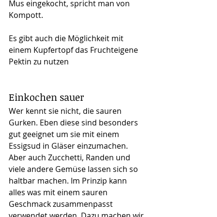
Mus eingekocht, spricht man von 
Kompott.
Es gibt auch die Möglichkeit mit 
einem Kupfertopf das Fruchteigene 
Pektin zu nutzen
Einkochen sauer
Wer kennt sie nicht, die sauren 
Gurken. Eben diese sind besonders 
gut geeignet um sie mit einem 
Essigsud in Gläser einzumachen. 
Aber auch Zucchetti, Randen und 
viele andere Gemüse lassen sich so 
haltbar machen. Im Prinzip kann 
alles was mit einem sauren 
Geschmack zusammenpasst 
verwendet werden. Dazu machen wir 