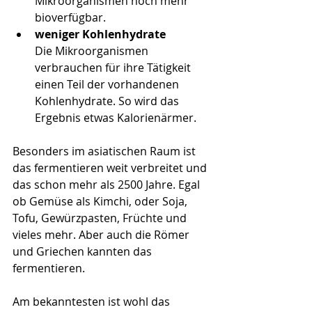
Mikroorganismen noch mehr 
bioverfügbar.
weniger Kohlenhydrate
Die Mikroorganismen 
verbrauchen für ihre Tätigkeit 
einen Teil der vorhandenen 
Kohlenhydrate. So wird das 
Ergebnis etwas Kalorienärmer.
Besonders im asiatischen Raum ist 
das fermentieren weit verbreitet und 
das schon mehr als 2500 Jahre. Egal 
ob Gemüse als Kimchi, oder Soja, 
Tofu, Gewürzpasten, Früchte und 
vieles mehr. Aber auch die Römer 
und Griechen kannten das 
fermentieren.
Am bekanntesten ist wohl das 