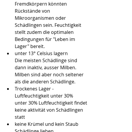
Fremdkörpern könnten 
Rückstände von 
Mikroorganismen oder 
Schädlingen sein. Feuchtigkeit 
stellt zudem die optimalen 
Bedingungen für "Leben im 
Lager" bereit.
unter 13° Celsius lagern
Die meisten Schädlinge sind 
dann inaktiv, ausser Milben. 
Milben sind aber noch seltener 
als die anderen Schädlinge.
Trockenes Lager - 
Luftfeuchtigkeit unter 30%
unter 30% Luftfeuchtigkeit findet 
keine aktivität von Schädlingen 
statt
keine Krümel und kein Staub
Schädlinge lieben 