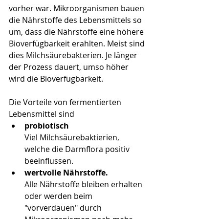
vorher war. Mikroorganismen bauen 
die Nährstoffe des Lebensmittels so 
um, dass die Nährstoffe eine höhere 
Bioverfügbarkeit erahlten. Meist sind 
dies Milchsäurebakterien. Je länger 
der Prozess dauert, umso höher 
wird die Bioverfügbarkeit.
Die Vorteile von fermentierten 
Lebensmittel sind
probiotisch
Viel Milchsäurebaktierien, 
welche die Darmflora positiv 
beeinflussen.
wertvolle Nährstoffe.
Alle Nährstoffe bleiben erhalten 
oder werden beim 
"vorverdauen" durch 