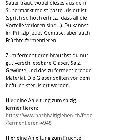
Sauerkraut, wobei dieses aus dem 
Supermarkt meist pasteurisiert ist 
(sprich so hoch erhitzt, dass all die 
Vorteile verloren sind...). Du kannst 
im Prinzip jedes Gemüse, aber auch 
Früchte fermentieren.
Zum fermentieren brauchst du nur 
gut verschliessbare Gläser, Salz, 
Gewürze und das zu fermentierende 
Material. Die Gläser sollten vor dem 
befüllen sterilisiert werden.
Hier eine Anleitung zum salzig 
fermentieren:
https://www.nachhaltigleben.ch/food
/fermentieren-4948
Hier eine Anleitung zum Früchte 