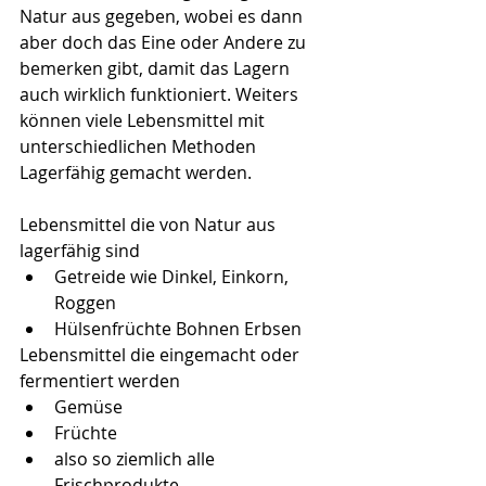
Natur aus gegeben, wobei es dann 
aber doch das Eine oder Andere zu 
bemerken gibt, damit das Lagern 
auch wirklich funktioniert. Weiters 
können viele Lebensmittel mit 
unterschiedlichen Methoden 
Lagerfähig gemacht werden.
Lebensmittel die von Natur aus 
lagerfähig sind
Getreide wie Dinkel, Einkorn, 
Roggen
Hülsenfrüchte Bohnen Erbsen
Lebensmittel die eingemacht oder 
fermentiert werden
Gemüse
Früchte
also so ziemlich alle 
Frischprodukte