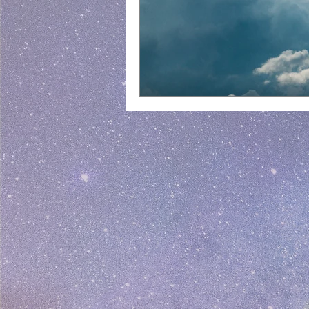
Workflow - Arbeitsfluss