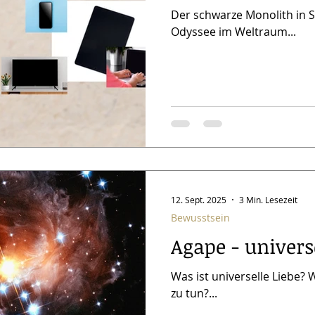
Der schwarze Monolith in S
Odyssee im Weltraum...
12. Sept. 2025
3 Min. Lesezeit
Bewusstsein
Agape - univers
Was ist universelle Liebe?
zu tun?...