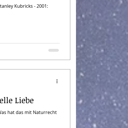
tanley Kubricks - 2001:
elle Liebe
 Was hat das mit Naturrecht