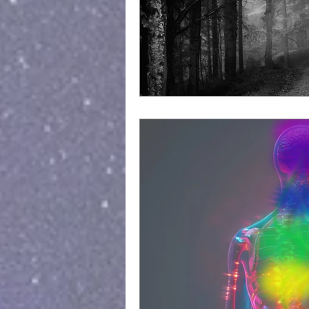
Workflow - Arbeitsfluss