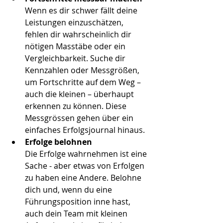
Wenn es dir schwer fällt deine 
Leistungen einzuschätzen, 
fehlen dir wahrscheinlich dir 
nötigen Masstäbe oder ein 
Vergleichbarkeit. Suche dir 
Kennzahlen oder Messgrößen, 
um Fortschritte auf dem Weg – 
auch die kleinen – überhaupt 
erkennen zu können. Diese 
Messgrössen gehen über ein 
einfaches Erfolgsjournal hinaus.
Erfolge belohnen
Die Erfolge wahrnehmen ist eine 
Sache - aber etwas von Erfolgen 
zu haben eine Andere. Belohne 
dich und, wenn du eine 
Führungsposition inne hast, 
auch dein Team mit kleinen 