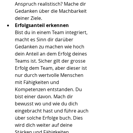
Anspruch realistisch? Mache dir 
Gedanken über die Machbarkeit 
deiner Ziele.
Erfolgsanteil erkennen
Bist du in einem Team integriert, 
macht es Sinn dir darüber 
Gedanken zu machen wie hoch 
dein Anteil an dem Erfolg deines 
Teams ist. Sicher gilt der grosse 
Erfolg dem Team, aber dieser ist 
nur durch wertvolle Menschen 
mit Fähigkeiten und 
Kompetenzen entstanden. Du 
bist einer davon. Mach dir 
bewusst wo und wie du dich 
eingebracht hast und führe auch 
über solche Erfolge buch. Dies 
wird dich weiter auf deine 
Stärken und Fähigkeiten 