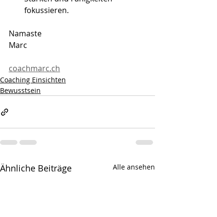
fokussieren.
Namaste
Marc
coachmarc.ch
Coaching Einsichten
Bewusstsein
Ähnliche Beiträge
Alle ansehen