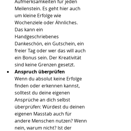
Aufmerksamkeiten für jeden 
Meilenstein. Es geht hier auch 
um kleine Erfolge wie 
Wochenziele oder Ähnliches. 
Das kann ein 
Handgeschriebenes 
Dankeschön, ein Gutschein, ein 
freier Tag oder wer das will auch 
ein Bonus sein. Der Kreativität 
sind keine Grenzen gesetzt.
Anspruch überprüfen
Wenn du absolut keine Erfolge 
finden oder erkennen kannst, 
solltest du deine eigenen 
Ansprüche an dich selbst 
überprüfen: Würdest du deinen 
eigenen Masstab auch für 
andere Menschen nutzen? Wenn 
nein, warum nicht? Ist der 