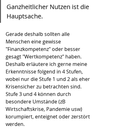
Ganzheitlicher Nutzen ist die 
Hauptsache. 
Gerade deshalb sollten alle 
Menschen eine gewisse 
"Finanzkompetenz" oder besser 
gesagt "Wertkompetenz" haben. 
Deshalb erläutere ich gerne meine 
Erkenntnisse folgend in 4 Stufen, 
wobei nur die Stufe 1 und 2 als eher 
Krisensicher zu betrachten sind. 
Stufe 3 und 4 können durch 
besondere Umstände (zB 
Wirtschaftskrise, Pandemie usw) 
korumpiert, enteignet oder zerstört 
werden.