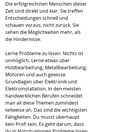
Die erfolgreichsten Menschen dieser 
Zeit sind direkt und klar. Sie treffen 
Entscheidungen schnell und 
schauen voraus, nicht zurück. Sie 
sehen die Möglichkeiten mehr, als 
die Hindernisse.
Lerne Probleme zu lösen. Nichts ist 
unmöglich. Lerne etwas über 
Holzbearbeitung, Metallbearbeitung, 
Motoren und auch gewisse 
Grundlagen über Elektronik und 
Elektroinstallation. In den meisten 
handwerklichen Berufen schneidet 
man all diese Themen zumindest 
teilweise an. Das sind die wichtigsten 
Fähigkeiten. Du musst überhaupt 
kein Profi sein. Es geht darum, dass 
du in Notsituationen Probleme lösen 