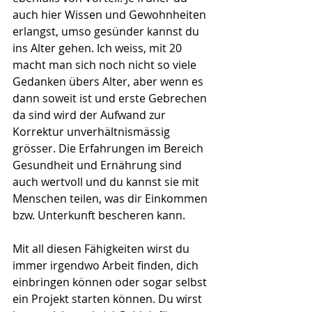
auch hier Wissen und Gewohnheiten 
erlangst, umso gesünder kannst du 
ins Alter gehen. Ich weiss, mit 20 
macht man sich noch nicht so viele 
Gedanken übers Alter, aber wenn es 
dann soweit ist und erste Gebrechen 
da sind wird der Aufwand zur 
Korrektur unverhältnismässig 
grösser. Die Erfahrungen im Bereich 
Gesundheit und Ernährung sind 
auch wertvoll und du kannst sie mit 
Menschen teilen, was dir Einkommen 
bzw. Unterkunft bescheren kann.
Mit all diesen Fähigkeiten wirst du 
immer irgendwo Arbeit finden, dich 
einbringen können oder sogar selbst 
ein Projekt starten können. Du wirst 