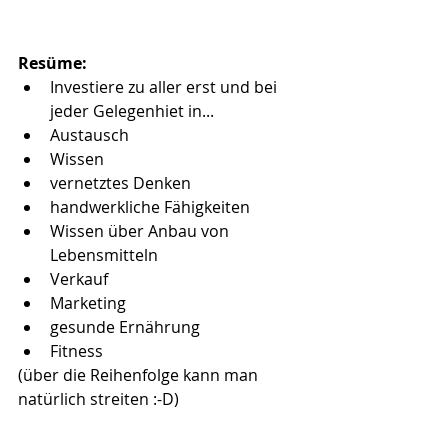
Resüme:
Investiere zu aller erst und bei 
jeder Gelegenhiet in...
Austausch
Wissen
vernetztes Denken
handwerkliche Fähigkeiten
Wissen über Anbau von 
Lebensmitteln
Verkauf
Marketing
gesunde Ernährung
Fitness
(über die Reihenfolge kann man 
natürlich streiten :-D)