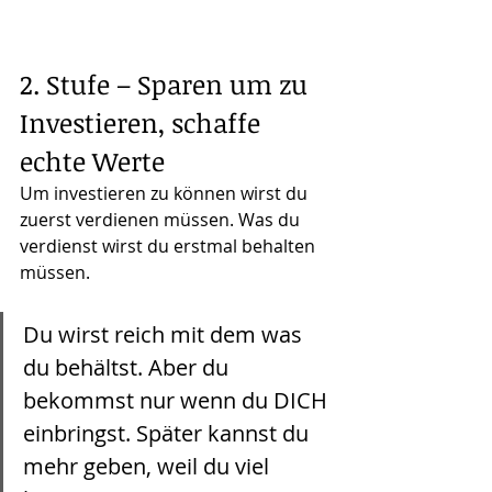
2. Stufe – Sparen um zu 
Investieren, schaffe 
echte Werte
Um investieren zu können wirst du 
zuerst verdienen müssen. Was du 
verdienst wirst du erstmal behalten 
müssen. 
Du wirst reich mit dem was 
du behältst. Aber du 
bekommst nur wenn du DICH 
einbringst. Später kannst du 
mehr geben, weil du viel 