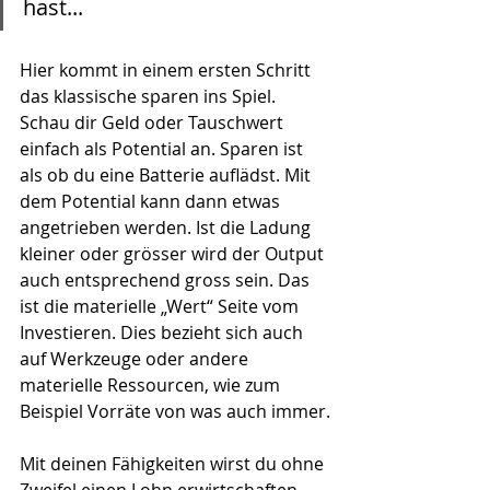
hast...
Hier kommt in einem ersten Schritt 
das klassische sparen ins Spiel. 
Schau dir Geld oder Tauschwert 
einfach als Potential an. Sparen ist 
als ob du eine Batterie auflädst. Mit 
dem Potential kann dann etwas 
angetrieben werden. Ist die Ladung 
kleiner oder grösser wird der Output 
auch entsprechend gross sein. Das 
ist die materielle „Wert“ Seite vom 
Investieren. Dies bezieht sich auch 
auf Werkzeuge oder andere 
materielle Ressourcen, wie zum 
Beispiel Vorräte von was auch immer.
Mit deinen Fähigkeiten wirst du ohne 