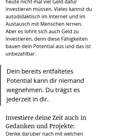
heute nicht mal viel Geld dafür 
investieren müssen. Vieles kannst du 
autodidaktisch im Internet und im 
Austausch mit Menschen lernen. 
Aber es lohnt sich auch Geld zu 
investieren, denn diese Fähigkeiten 
bauen dein Potential aus und das ist 
unbezahlbar. 
Dein bereits entfaltetes 
Potential kann dir niemand 
wegnehmen. Du trägst es 
jederzeit in dir.
Investiere deine Zeit auch in 
Gedanken und Projekte:
Denke darüber nach mit welchen 