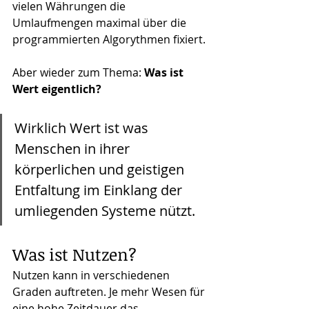
vielen Währungen die 
Umlaufmengen maximal über die 
programmierten Algorythmen fixiert.
Aber wieder zum Thema: 
Was ist 
Wert eigentlich?
Wirklich Wert ist was 
Menschen in ihrer 
körperlichen und geistigen 
Entfaltung im Einklang der 
umliegenden Systeme nützt.
Was ist Nutzen?
Nutzen kann in verschiedenen 
Graden auftreten. Je mehr Wesen für 
eine hohe Zeitdauer das 