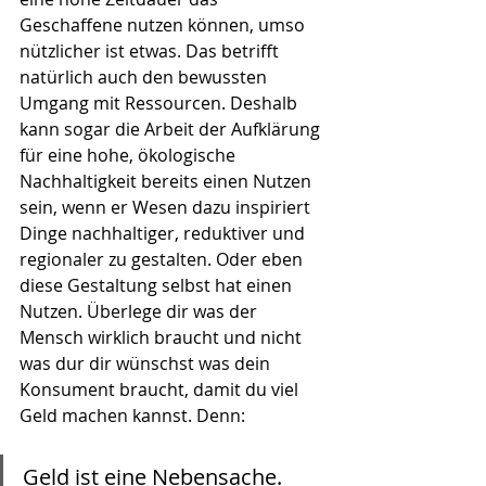
Geschaffene nutzen können, umso 
nützlicher ist etwas. Das betrifft 
natürlich auch den bewussten 
Umgang mit Ressourcen. Deshalb 
kann sogar die Arbeit der Aufklärung 
für eine hohe, ökologische 
Nachhaltigkeit bereits einen Nutzen 
sein, wenn er Wesen dazu inspiriert 
Dinge nachhaltiger, reduktiver und 
regionaler zu gestalten. Oder eben 
diese Gestaltung selbst hat einen 
Nutzen. Überlege dir was der 
Mensch wirklich braucht und nicht 
was dur dir wünschst was dein 
Konsument braucht, damit du viel 
Geld machen kannst. Denn:
Geld ist eine Nebensache. 