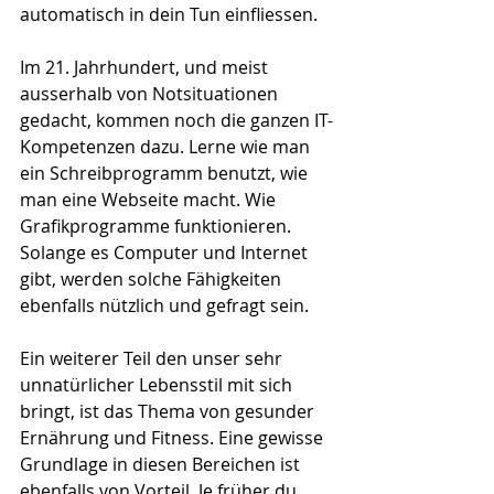
automatisch in dein Tun einfliessen.
Im 21. Jahrhundert, und meist 
ausserhalb von Notsituationen 
gedacht, kommen noch die ganzen IT-
Kompetenzen dazu. Lerne wie man 
ein Schreibprogramm benutzt, wie 
man eine Webseite macht. Wie 
Grafikprogramme funktionieren. 
Solange es Computer und Internet 
gibt, werden solche Fähigkeiten 
ebenfalls nützlich und gefragt sein.
Ein weiterer Teil den unser sehr 
unnatürlicher Lebensstil mit sich 
bringt, ist das Thema von gesunder 
Ernährung und Fitness. Eine gewisse 
Grundlage in diesen Bereichen ist 
ebenfalls von Vorteil. Je früher du 