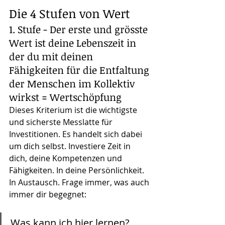
Die 4 Stufen von Wert
1. Stufe - Der erste und grösste 
Wert ist deine Lebenszeit in 
der du mit deinen 
Fähigkeiten für die Entfaltung 
der Menschen im Kollektiv 
wirkst = Wertschöpfung
Dieses Kriterium ist die wichtigste 
und sicherste Messlatte für 
Investitionen. Es handelt sich dabei 
um dich selbst. Investiere Zeit in 
dich, deine Kompetenzen und 
Fähigkeiten. In deine Persönlichkeit. 
In Austausch. Frage immer, was auch 
immer dir begegnet:
Was kann ich hier lernen?