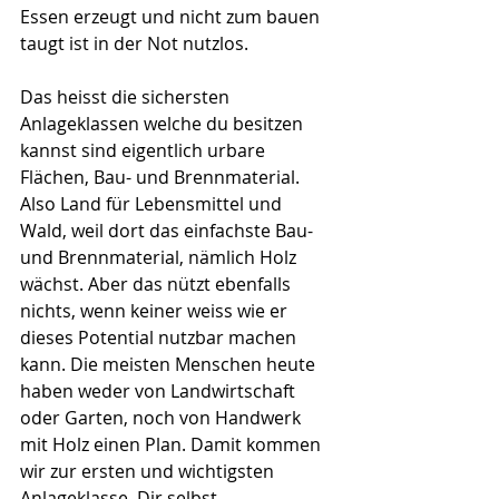
Essen erzeugt und nicht zum bauen 
taugt ist in der Not nutzlos. 
Das heisst die sichersten 
Anlageklassen welche du besitzen 
kannst sind eigentlich urbare 
Flächen, Bau- und Brennmaterial. 
Also Land für Lebensmittel und 
Wald, weil dort das einfachste Bau- 
und Brennmaterial, nämlich Holz 
wächst. Aber das nützt ebenfalls 
nichts, wenn keiner weiss wie er 
dieses Potential nutzbar machen 
kann. Die meisten Menschen heute 
haben weder von Landwirtschaft 
oder Garten, noch von Handwerk 
mit Holz einen Plan. Damit kommen 
wir zur ersten und wichtigsten 
Anlageklasse. Dir selbst.