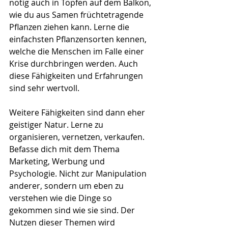
nötig auch in Töpfen auf dem Balkon, 
wie du aus Samen früchtetragende 
Pflanzen ziehen kann. Lerne die 
einfachsten Pflanzensorten kennen, 
welche die Menschen im Falle einer 
Krise durchbringen werden. Auch 
diese Fähigkeiten und Erfahrungen 
sind sehr wertvoll.
Weitere Fähigkeiten sind dann eher 
geistiger Natur. Lerne zu 
organisieren, vernetzen, verkaufen. 
Befasse dich mit dem Thema 
Marketing, Werbung und 
Psychologie. Nicht zur Manipulation 
anderer, sondern um eben zu 
verstehen wie die Dinge so 
gekommen sind wie sie sind. Der 
Nutzen dieser Themen wird 