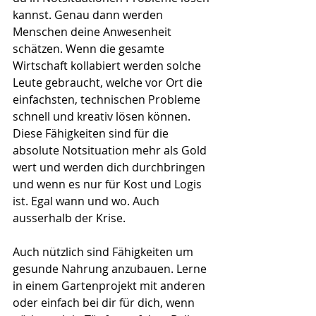
kannst. Genau dann werden 
Menschen deine Anwesenheit 
schätzen. Wenn die gesamte 
Wirtschaft kollabiert werden solche 
Leute gebraucht, welche vor Ort die 
einfachsten, technischen Probleme 
schnell und kreativ lösen können. 
Diese Fähigkeiten sind für die 
absolute Notsituation mehr als Gold 
wert und werden dich durchbringen 
und wenn es nur für Kost und Logis 
ist. Egal wann und wo. Auch 
ausserhalb der Krise.
Auch nützlich sind Fähigkeiten um 
gesunde Nahrung anzubauen. Lerne 
in einem Gartenprojekt mit anderen 
oder einfach bei dir für dich, wenn 