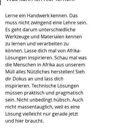
Lerne ein Handwerk kennen. Das 
muss nicht zwingend eine Lehre sein. 
Es geht darum unterschiedliche 
Werkzeuge und Materialen kennen 
zu lernen und verarbeiten zu 
können. Lasse dich mal von Afrika-
Lösungen inspirieren. Schau mal was 
die Menschen in Afrika aus unserem 
Müll alles Nützliches herstellen! Sieh 
dir Dokus an und lass dich 
inspirieren. Technische Lösungen 
müssen praktisch und pragmatisch 
sein. Nicht unbedingt hübsch. Auch 
nicht massentauglich, weil es eine 
Lösung vielleicht nur gerade jetzt 
und hier braucht.