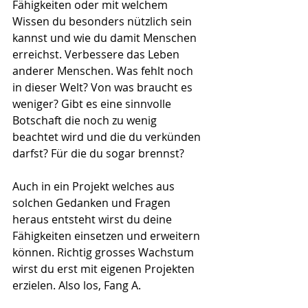
Fähigkeiten oder mit welchem 
Wissen du besonders nützlich sein 
kannst und wie du damit Menschen 
erreichst. Verbessere das Leben 
anderer Menschen. Was fehlt noch 
in dieser Welt? Von was braucht es 
weniger? Gibt es eine sinnvolle 
Botschaft die noch zu wenig 
beachtet wird und die du verkünden 
darfst? Für die du sogar brennst?
Auch in ein Projekt welches aus 
solchen Gedanken und Fragen 
heraus entsteht wirst du deine 
Fähigkeiten einsetzen und erweitern 
können. Richtig grosses Wachstum 
wirst du erst mit eigenen Projekten 
erzielen. Also los, Fang A.