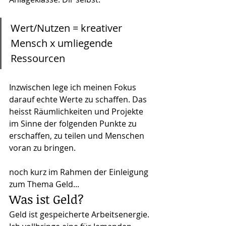
Wert/Nutzen = kreativer 
Mensch x umliegende 
Ressourcen
Inzwischen lege ich meinen Fokus 
darauf echte Werte zu schaffen. Das 
heisst Räumlichkeiten und Projekte 
im Sinne der folgenden Punkte zu 
erschaffen, zu teilen und Menschen 
voran zu bringen.
noch kurz im Rahmen der Einleigung 
zum Thema Geld...
Was ist Geld?
Geld ist gespeicherte Arbeitsenergie. 