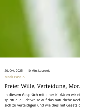
20. Okt. 2025
10 Min. Lesezeit
Mark Passio
Freier Wille, Verteidung, Moral