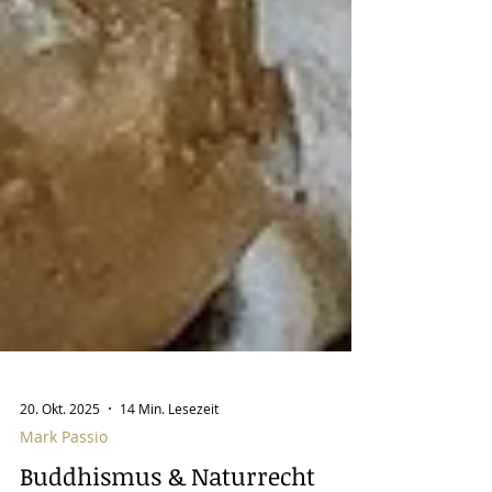
20. Okt. 2025
14 Min. Lesezeit
Mark Passio