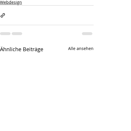
Webdesign
Ähnliche Beiträge
Alle ansehen