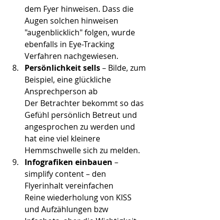
dem Fyer hinweisen. Dass die 
Augen solchen hinweisen 
"augenblicklich" folgen, wurde 
ebenfalls in Eye-Tracking 
Verfahren nachgewiesen.
Persönlichkeit sells
 – Bilde, zum 
Beispiel, eine glückliche 
Ansprechperson ab
Der Betrachter bekommt so das 
Gefühl persönlich Betreut und 
angesprochen zu werden und 
hat eine viel kleinere 
Hemmschwelle sich zu melden.
Infografiken einbauen
 – 
simplify content – den 	
Flyerinhalt vereinfachen
Reine wiederholung von KISS 
und Aufzählungen bzw 