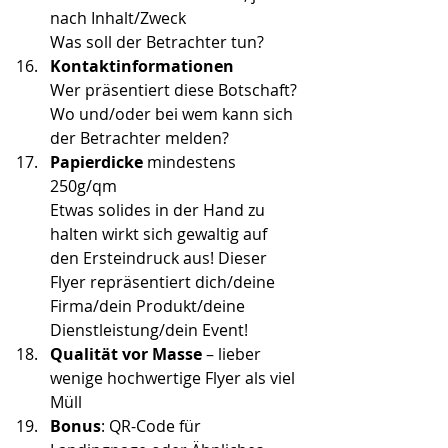
nach Inhalt/Zweck
Was soll der Betrachter tun?
Kontaktinformationen
Wer präsentiert diese Botschaft? 
Wo und/oder bei wem kann sich 
der Betrachter melden?
Papierdicke
 mindestens 
250g/qm
Etwas solides in der Hand zu 
halten wirkt sich gewaltig auf 
den Ersteindruck aus! Dieser 
Flyer repräsentiert dich/deine 
Firma/dein Produkt/deine 
Dienstleistung/dein Event!
Qualität vor Masse
 – lieber 
wenige hochwertige Flyer als viel 
Müll
Bonus
: QR-Code für 