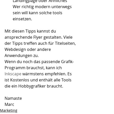
Landingpage oder Ähnliches
Wer richtig modern unterwegs 
sein will kann solche tools 
einsetzen.
Mit diesen Tipps kannst du 
ansprechende Flyer gestalten. Viele 
der Tipps treffen auch für Titelseiten, 
Webdesign oder andere 
Anwendungen zu. 
Wenn du noch das passende Grafik-
Programm brauchst, kann ich 
Inkscape
 wärmstens empfehlen. Es 
ist Kostenlos und enthält alle Tools 
die ein Hobbygrafiker braucht.
Namaste
Marc
Marketing