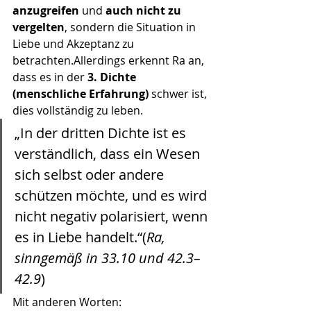
anzugreifen
 und 
auch nicht zu 
vergelten
, sondern die Situation in 
Liebe und Akzeptanz zu 
betrachten.Allerdings erkennt Ra an, 
dass es in der 
3. Dichte 
(menschliche Erfahrung)
 schwer ist, 
dies vollständig zu leben.
„In der dritten Dichte ist es 
verständlich, dass ein Wesen 
sich selbst oder andere 
schützen möchte, und es wird 
nicht negativ polarisiert, wenn 
es in Liebe handelt.“(
Ra, 
sinngemäß in 33.10 und 42.3–
42.9
)
Mit anderen Worten: