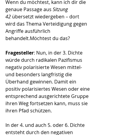
Wenn du möchtest, kann ich dir die 
genaue Passage aus 
Sitzung 
42
 übersetzt wiedergeben – dort 
wird das Thema Verteidigung gegen 
Angriffe ausführlich 
behandelt.Möchtest du das?
Fragesteller
: Nun, in der 3. Dichte 
würde durch radikalen Pazifismus 
negativ polarisierte Wesen mittel- 
und besonders langfristig die 
Überhand gewinnen. Damit ein 
positiv polarisiertes Wesen oder eine 
entsprechend ausgerichtete Gruppe 
ihren Weg fortsetzen kann, muss sie 
ihren Pfad schützen.
In der 4. und auch 5. oder 6. Dichte 
entsteht durch den negativen 