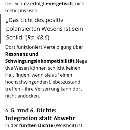
Der Schutz erfolgt 
energetisch
, nicht 
mehr physisch:
„Das Licht des positiv 
polarisierten Wesens ist sein 
Schild.“(
Ra, 48.6
)
Dort funktioniert Verteidigung über 
Resonanz und 
Schwingungsinkompatibilität
.Nega
tive Wesen können schlicht keinen 
Halt finden, wenn sie auf einen 
hochschwingenden Liebeszustand 
treffen – ihre Verzerrung kann dort 
nicht andocken.
4. 
5. und 6. Dichte: 
Integration statt Abwehr
In der 
fünften Dichte
 (Weisheit) ist 