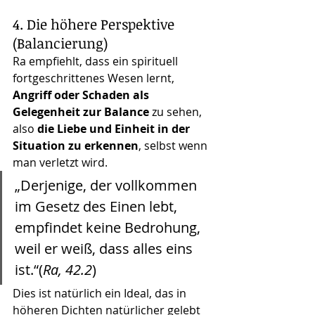
4. Die höhere Perspektive 
(Balancierung)
Ra empfiehlt, dass ein spirituell 
fortgeschrittenes Wesen lernt, 
Angriff oder Schaden als 
Gelegenheit zur Balance
 zu sehen, 
also 
die Liebe und Einheit in der 
Situation zu erkennen
, selbst wenn 
man verletzt wird.
„Derjenige, der vollkommen 
im Gesetz des Einen lebt, 
empfindet keine Bedrohung, 
weil er weiß, dass alles eins 
ist.“(
Ra, 42.2
)
Dies ist natürlich ein Ideal, das in 
höheren Dichten natürlicher gelebt 