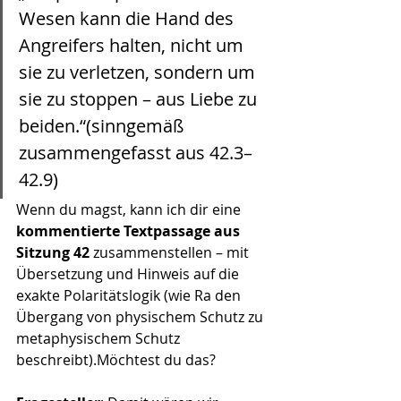
Wesen kann die Hand des 
Angreifers halten, nicht um 
sie zu verletzen, sondern um 
sie zu stoppen – aus Liebe zu 
beiden.“(sinngemäß 
zusammengefasst aus 42.3–
42.9)
Wenn du magst, kann ich dir eine 
kommentierte Textpassage aus 
Sitzung 42
 zusammenstellen – mit 
Übersetzung und Hinweis auf die 
exakte Polaritätslogik (wie Ra den 
Übergang von physischem Schutz zu 
metaphysischem Schutz 
beschreibt).Möchtest du das?