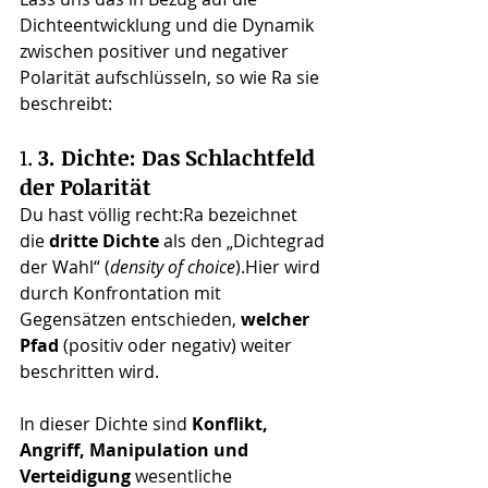
Dichteentwicklung und die Dynamik 
zwischen positiver und negativer 
Polarität aufschlüsseln, so wie Ra sie 
beschreibt:
1. 
3. Dichte: Das Schlachtfeld 
der Polarität
Du hast völlig recht:Ra bezeichnet 
die 
dritte Dichte
 als den „Dichtegrad 
der Wahl“ (
density of choice
).Hier wird 
durch Konfrontation mit 
Gegensätzen entschieden, 
welcher 
Pfad
 (positiv oder negativ) weiter 
beschritten wird.
In dieser Dichte sind 
Konflikt, 
Angriff, Manipulation und 
Verteidigung
 wesentliche 