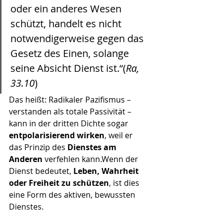
oder ein anderes Wesen 
schützt, handelt es nicht 
notwendigerweise gegen das 
Gesetz des Einen, solange 
seine Absicht Dienst ist.“(
Ra, 
33.10
)
Das heißt: Radikaler Pazifismus – 
verstanden als totale Passivität – 
kann in der dritten Dichte sogar 
entpolarisierend wirken
, weil er 
das Prinzip des 
Dienstes am 
Anderen
 verfehlen kann.Wenn der 
Dienst bedeutet, 
Leben, Wahrheit 
oder Freiheit zu schützen
, ist dies 
eine Form des aktiven, bewussten 
Dienstes.