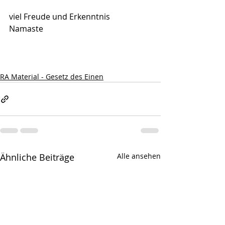
viel Freude und Erkenntnis
Namaste
RA Material - Gesetz des Einen
Ähnliche Beiträge
Alle ansehen