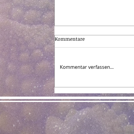
Kommentare
Kommentar verfassen...
Buddhismus & Naturrecht