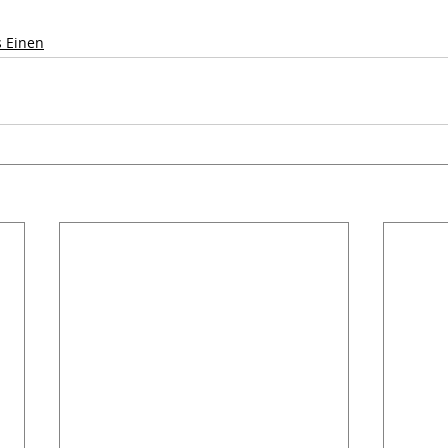
s Einen