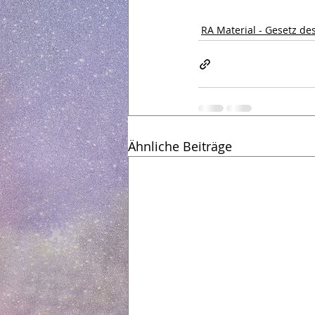
RA Material - Gesetz de
Ähnliche Beiträge