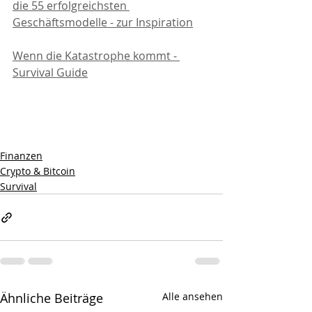
die 55 erfolgreichsten 
Geschäftsmodelle - zur Inspiration
Wenn die Katastrophe kommt - 
Survival Guide
Finanzen
Crypto & Bitcoin
Survival
Ähnliche Beiträge
Alle ansehen