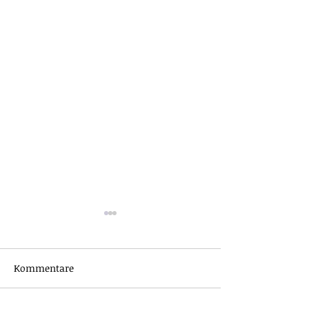
Kommentare