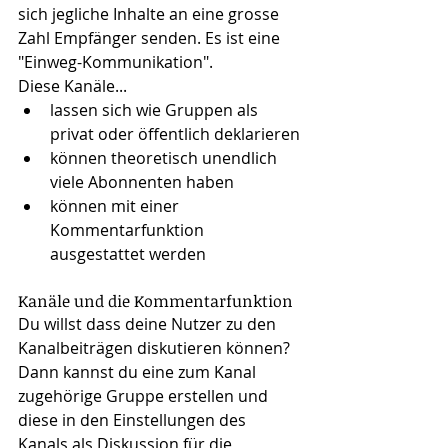
sich jegliche Inhalte an eine grosse 
Zahl Empfänger senden. Es ist eine 
"Einweg-Kommunikation". 
Diese Kanäle...
lassen sich wie Gruppen als 
privat oder öffentlich deklarieren
können theoretisch unendlich 
viele Abonnenten haben
können mit einer 
Kommentarfunktion 
ausgestattet werden
Kanäle und die Kommentarfunktion
Du willst dass deine Nutzer zu den 
Kanalbeiträgen diskutieren können?
Dann kannst du eine zum Kanal 
zugehörige Gruppe erstellen und 
diese in den Einstellungen des 
Kanals als Diskussion für die 