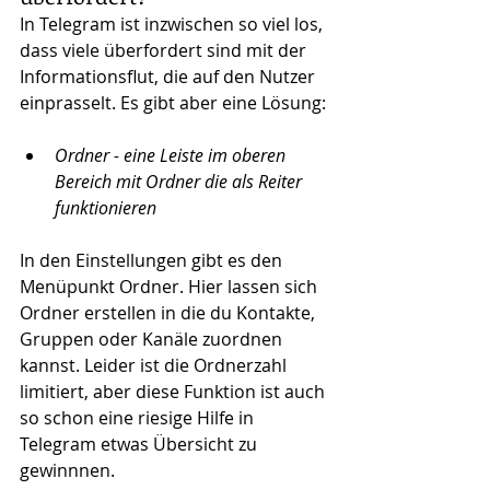
In Telegram ist inzwischen so viel los, 
dass viele überfordert sind mit der 
Informationsflut, die auf den Nutzer 
einprasselt. Es gibt aber eine Lösung:
Ordner - eine Leiste im oberen 
Bereich mit Ordner die als Reiter 
funktionieren
In den Einstellungen gibt es den 
Menüpunkt Ordner. Hier lassen sich 
Ordner erstellen in die du Kontakte, 
Gruppen oder Kanäle zuordnen 
kannst. Leider ist die Ordnerzahl 
limitiert, aber diese Funktion ist auch 
so schon eine riesige Hilfe in 
Telegram etwas Übersicht zu 
gewinnnen.