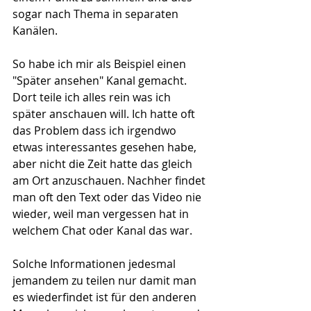
sogar nach Thema in separaten 
Kanälen.
So habe ich mir als Beispiel einen 
"Später ansehen" Kanal gemacht. 
Dort teile ich alles rein was ich 
später anschauen will. Ich hatte oft 
das Problem dass ich irgendwo 
etwas interessantes gesehen habe, 
aber nicht die Zeit hatte das gleich 
am Ort anzuschauen. Nachher findet 
man oft den Text oder das Video nie 
wieder, weil man vergessen hat in 
welchem Chat oder Kanal das war. 
Solche Informationen jedesmal 
jemandem zu teilen nur damit man 
es wiederfindet ist für den anderen 