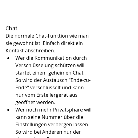
Chat
Die normale Chat-Funktion wie man 
sie gewohnt ist. Einfach direkt ein 
Kontakt abschreiben. 
Wer die Kommunikation durch 
Verschlüsselung schützen will 
startet einen "geheimen Chat". 
So wird der Austausch "Ende-zu-
Ende" verschlüsselt und kann 
nur vom Erstellergerät aus 
geöffnet werden.
Wer noch mehr Privatsphäre will 
kann seine Nummer über die 
Einstellungen verbergen lassen. 
So wird bei Anderen nur der 