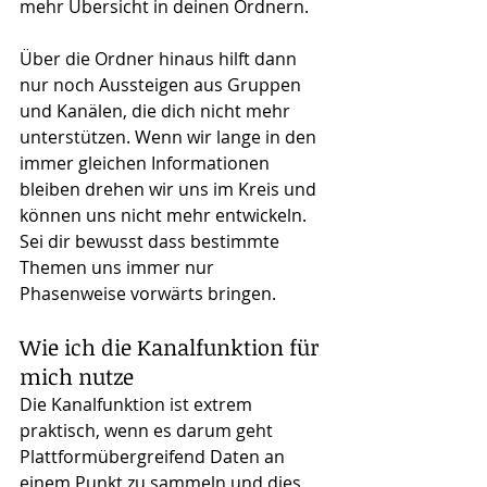
mehr Übersicht in deinen Ordnern.
Über die Ordner hinaus hilft dann 
nur noch Aussteigen aus Gruppen 
und Kanälen, die dich nicht mehr 
unterstützen. Wenn wir lange in den 
immer gleichen Informationen 
bleiben drehen wir uns im Kreis und 
können uns nicht mehr entwickeln. 
Sei dir bewusst dass bestimmte 
Themen uns immer nur 
Phasenweise vorwärts bringen.
Wie ich die Kanalfunktion für 
mich nutze
Die Kanalfunktion ist extrem 
praktisch, wenn es darum geht 
Plattformübergreifend Daten an 
einem Punkt zu sammeln und dies 