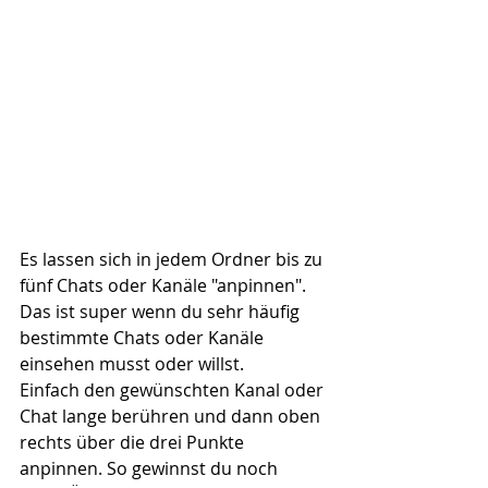
Es lassen sich in jedem Ordner bis zu 
fünf Chats oder Kanäle "anpinnen". 
Das ist super wenn du sehr häufig 
bestimmte Chats oder Kanäle 
einsehen musst oder willst.
Einfach den gewünschten Kanal oder 
Chat lange berühren und dann oben 
rechts über die drei Punkte 
anpinnen. So gewinnst du noch 