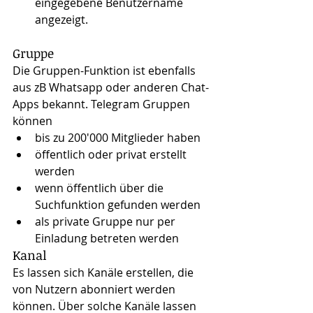
eingegebene Benutzername 
angezeigt.
Gruppe
Die Gruppen-Funktion ist ebenfalls 
aus zB Whatsapp oder anderen Chat-
Apps bekannt. Telegram Gruppen 
können
bis zu 200'000 Mitglieder haben
öffentlich oder privat erstellt 
werden
wenn öffentlich über die 
Suchfunktion gefunden werden
als private Gruppe nur per 
Einladung betreten werden
Kanal
Es lassen sich Kanäle erstellen, die 
von Nutzern abonniert werden 
können. Über solche Kanäle lassen 