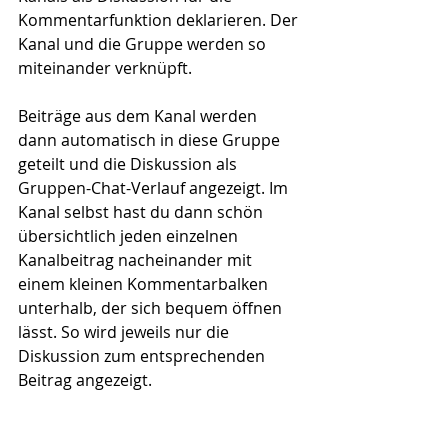
Kommentarfunktion deklarieren. Der 
Kanal und die Gruppe werden so 
miteinander verknüpft.
Beiträge aus dem Kanal werden 
dann automatisch in diese Gruppe 
geteilt und die Diskussion als 
Gruppen-Chat-Verlauf angezeigt. Im 
Kanal selbst hast du dann schön 
übersichtlich jeden einzelnen 
Kanalbeitrag nacheinander mit 
einem kleinen Kommentarbalken 
unterhalb, der sich bequem öffnen 
lässt. So wird jeweils nur die 
Diskussion zum entsprechenden 
Beitrag angezeigt.