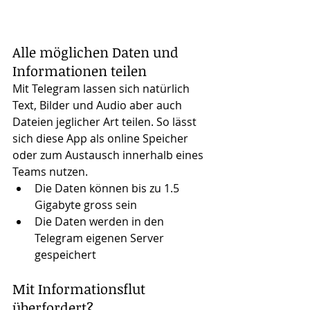
Alle möglichen Daten und 
Informationen teilen
Mit Telegram lassen sich natürlich 
Text, Bilder und Audio aber auch 
Dateien jeglicher Art teilen. So lässt 
sich diese App als online Speicher 
oder zum Austausch innerhalb eines 
Teams nutzen.
Die Daten können bis zu 1.5 
Gigabyte gross sein
Die Daten werden in den 
Telegram eigenen Server 
gespeichert
Mit Informationsflut 
überfordert?