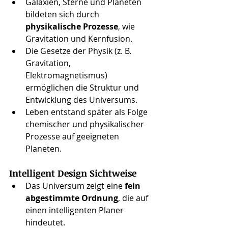
Galaxien, Sterne und Planeten 
bildeten sich durch 
physikalische Prozesse
, wie 
Gravitation und Kernfusion.
Die Gesetze der Physik (z. B. 
Gravitation, 
Elektromagnetismus) 
ermöglichen die Struktur und 
Entwicklung des Universums.
Leben entstand später als Folge 
chemischer und physikalischer 
Prozesse auf geeigneten 
Planeten.
Intelligent Design Sichtweise
Das Universum zeigt eine 
fein 
abgestimmte Ordnung
, die auf 
einen intelligenten Planer 
hindeutet.