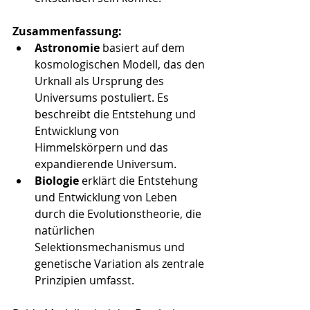
Zusammenfassung:
Astronomie
 basiert auf dem 
kosmologischen Modell, das den 
Urknall als Ursprung des 
Universums postuliert. Es 
beschreibt die Entstehung und 
Entwicklung von 
Himmelskörpern und das 
expandierende Universum.
Biologie
 erklärt die Entstehung 
und Entwicklung von Leben 
durch die Evolutionstheorie, die 
natürlichen 
Selektionsmechanismus und 
genetische Variation als zentrale 
Prinzipien umfasst.