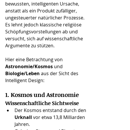
bewussten, intelligenten Ursache, 
anstatt als ein Produkt zufälliger, 
ungesteuerter natürlicher Prozesse. 
Es lehnt jedoch klassische religiöse 
Schöpfungsvorstellungen ab und 
versucht, sich auf wissenschaftliche 
Argumente zu stützen.
Hier eine Betrachtung von 
Astronomie/Kosmos
 und 
Biologie/Leben
 aus der Sicht des 
Intelligent Design:
1. Kosmos und Astronomie
Wissenschaftliche Sichtweise
Der Kosmos entstand durch den 
Urknall
 vor etwa 13,8 Milliarden 
Jahren.