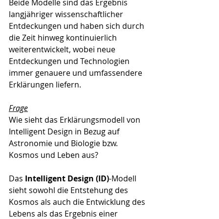
Beide Modelle sind das Ergebnis 
langjähriger wissenschaftlicher 
Entdeckungen und haben sich durch 
die Zeit hinweg kontinuierlich 
weiterentwickelt, wobei neue 
Entdeckungen und Technologien 
immer genauere und umfassendere 
Erklärungen liefern.
Frage
Wie sieht das Erklärungsmodell von 
Intelligent Design in Bezug auf 
Astronomie und Biologie bzw. 
Kosmos und Leben aus?
Das 
Intelligent Design (ID)
-Modell 
sieht sowohl die Entstehung des 
Kosmos als auch die Entwicklung des 
Lebens als das Ergebnis einer 