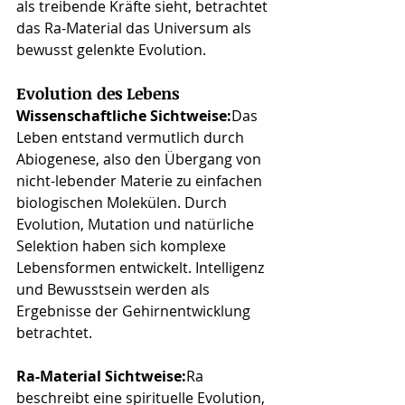
als treibende Kräfte sieht, betrachtet 
das Ra-Material das Universum als 
bewusst gelenkte Evolution.
Evolution des Lebens
Wissenschaftliche Sichtweise:
Das 
Leben entstand vermutlich durch 
Abiogenese, also den Übergang von 
nicht-lebender Materie zu einfachen 
biologischen Molekülen. Durch 
Evolution, Mutation und natürliche 
Selektion haben sich komplexe 
Lebensformen entwickelt. Intelligenz 
und Bewusstsein werden als 
Ergebnisse der Gehirnentwicklung 
betrachtet.
Ra-Material Sichtweise:
Ra 
beschreibt eine spirituelle Evolution, 