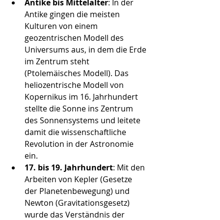
Antike bis Mittelalter
: In der 
Antike gingen die meisten 
Kulturen von einem 
geozentrischen Modell des 
Universums aus, in dem die Erde 
im Zentrum steht 
(Ptolemäisches Modell). Das 
heliozentrische Modell von 
Kopernikus im 16. Jahrhundert 
stellte die Sonne ins Zentrum 
des Sonnensystems und leitete 
damit die wissenschaftliche 
Revolution in der Astronomie 
ein.
17. bis 19. Jahrhundert
: Mit den 
Arbeiten von Kepler (Gesetze 
der Planetenbewegung) und 
Newton (Gravitationsgesetz) 
wurde das Verständnis der 