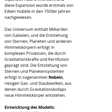
diese Expansion wurde erstmals von 
Edwin Hubble in den 1920er Jahren 
nachgewiesen.
Das Universum enthält Milliarden 
von Galaxien, und die Entstehung 
von Sternen, Planeten und anderen 
Himmelskörpern erfolgt in 
komplexen Prozessen, die durch 
Gravitationskräfte und Kernfusion 
geprägt sind. Die Entstehung von 
Sternen und Planetensystemen 
erfolgt in sogenannten 
Nebeln
, 
riesigen Gas- und Staubwolken, aus 
denen durch Gravitationskollaps 
neue Himmelskörper entstehen.
Entwicklung des Modells: