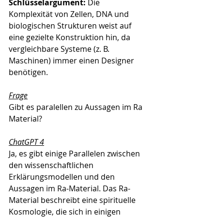
Schlüsselargument: 
Die 
Komplexität von Zellen, DNA und 
biologischen Strukturen weist auf 
eine gezielte Konstruktion hin, da 
vergleichbare Systeme (z. B. 
Maschinen) immer einen Designer 
benötigen.
Frage
Gibt es paralellen zu Aussagen im Ra 
Material?
ChatGPT 4
Ja, es gibt einige Parallelen zwischen 
den wissenschaftlichen 
Erklärungsmodellen und den 
Aussagen im Ra-Material. Das Ra-
Material beschreibt eine spirituelle 
Kosmologie, die sich in einigen 