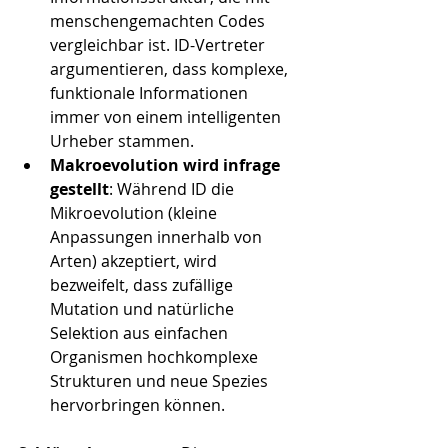
menschengemachten Codes 
vergleichbar ist. ID-Vertreter 
argumentieren, dass komplexe, 
funktionale Informationen 
immer von einem intelligenten 
Urheber stammen.
Makroevolution wird infrage 
gestellt
: Während ID die 
Mikroevolution (kleine 
Anpassungen innerhalb von 
Arten) akzeptiert, wird 
bezweifelt, dass zufällige 
Mutation und natürliche 
Selektion aus einfachen 
Organismen hochkomplexe 
Strukturen und neue Spezies 
hervorbringen können.