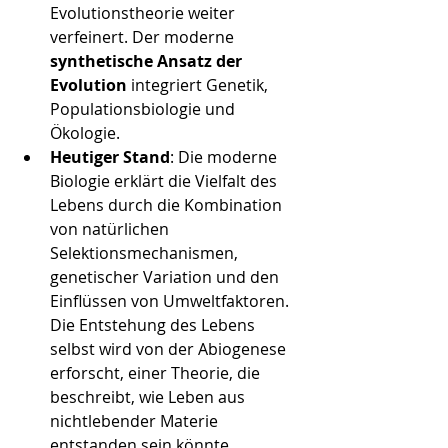
Evolutionstheorie weiter 
verfeinert. Der moderne 
synthetische Ansatz der 
Evolution
 integriert Genetik, 
Populationsbiologie und 
Ökologie.
Heutiger Stand
: Die moderne 
Biologie erklärt die Vielfalt des 
Lebens durch die Kombination 
von natürlichen 
Selektionsmechanismen, 
genetischer Variation und den 
Einflüssen von Umweltfaktoren. 
Die Entstehung des Lebens 
selbst wird von der Abiogenese 
erforscht, einer Theorie, die 
beschreibt, wie Leben aus 
nichtlebender Materie 
entstanden sein könnte.