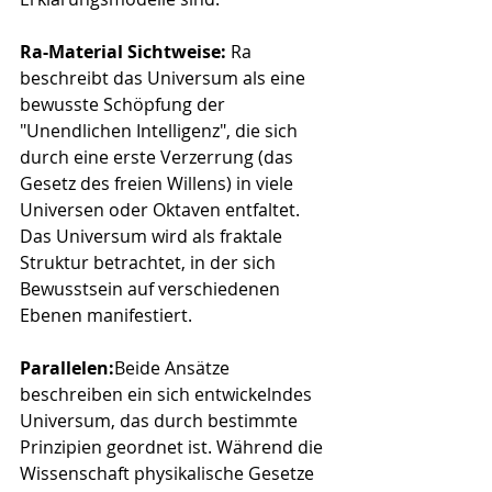
Ra-Material Sichtweise: 
Ra 
beschreibt das Universum als eine 
bewusste Schöpfung der 
"Unendlichen Intelligenz", die sich 
durch eine erste Verzerrung (das 
Gesetz des freien Willens) in viele 
Universen oder Oktaven entfaltet. 
Das Universum wird als fraktale 
Struktur betrachtet, in der sich 
Bewusstsein auf verschiedenen 
Ebenen manifestiert.
Parallelen:
Beide Ansätze 
beschreiben ein sich entwickelndes 
Universum, das durch bestimmte 
Prinzipien geordnet ist. Während die 
Wissenschaft physikalische Gesetze 