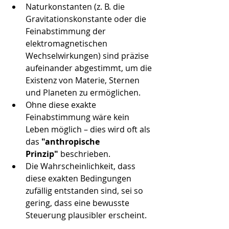
Naturkonstanten (z. B. die 
Gravitationskonstante oder die 
Feinabstimmung der 
elektromagnetischen 
Wechselwirkungen) sind präzise 
aufeinander abgestimmt, um die 
Existenz von Materie, Sternen 
und Planeten zu ermöglichen.
Ohne diese exakte 
Feinabstimmung wäre kein 
Leben möglich – dies wird oft als 
das 
"anthropische 
Prinzip"
 beschrieben.
Die Wahrscheinlichkeit, dass 
diese exakten Bedingungen 
zufällig entstanden sind, sei so 
gering, dass eine bewusste 
Steuerung plausibler erscheint.