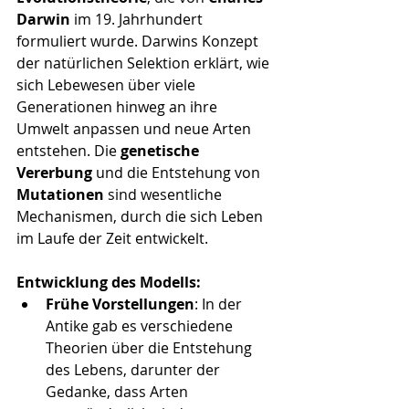
Darwin
 im 19. Jahrhundert 
formuliert wurde. Darwins Konzept 
der natürlichen Selektion erklärt, wie 
sich Lebewesen über viele 
Generationen hinweg an ihre 
Umwelt anpassen und neue Arten 
entstehen. Die 
genetische 
Vererbung
 und die Entstehung von 
Mutationen
 sind wesentliche 
Mechanismen, durch die sich Leben 
im Laufe der Zeit entwickelt.
Entwicklung des Modells:
Frühe Vorstellungen
: In der 
Antike gab es verschiedene 
Theorien über die Entstehung 
des Lebens, darunter der 
Gedanke, dass Arten 