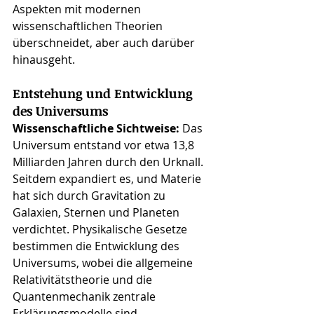
Aspekten mit modernen 
wissenschaftlichen Theorien 
überschneidet, aber auch darüber 
hinausgeht.
Entstehung und Entwicklung 
des Universums
Wissenschaftliche Sichtweise: 
Das 
Universum entstand vor etwa 13,8 
Milliarden Jahren durch den Urknall. 
Seitdem expandiert es, und Materie 
hat sich durch Gravitation zu 
Galaxien, Sternen und Planeten 
verdichtet. Physikalische Gesetze 
bestimmen die Entwicklung des 
Universums, wobei die allgemeine 
Relativitätstheorie und die 
Quantenmechanik zentrale 
Erklärungsmodelle sind.