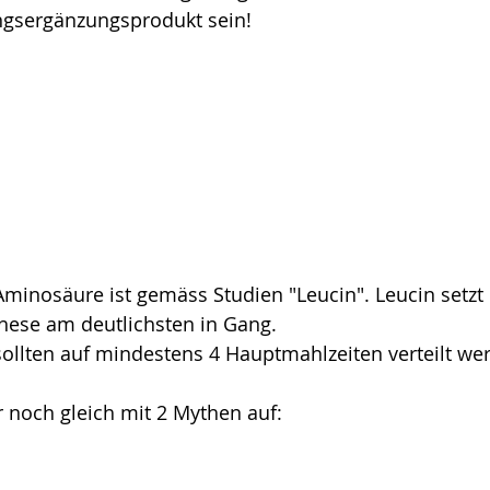
gsergänzungsprodukt sein!
Aminosäure ist gemäss Studien "Leucin". Leucin setzt
these am deutlichsten in Gang.
ollten auf mindestens 4 Hauptmahlzeiten verteilt we
 noch gleich mit 2 Mythen auf: