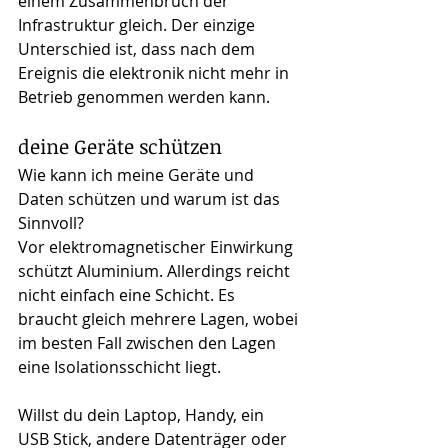
einem Zusammenbruch der 
Infrastruktur gleich. Der einzige 
Unterschied ist, dass nach dem 
Ereignis die elektronik nicht mehr in 
Betrieb genommen werden kann.
deine Geräte schützen
Wie kann ich meine Geräte und 
Daten schützen und warum ist das 
Sinnvoll?
Vor elektromagnetischer Einwirkung 
schützt Aluminium. Allerdings reicht 
nicht einfach eine Schicht. Es 
braucht gleich mehrere Lagen, wobei 
im besten Fall zwischen den Lagen 
eine Isolationsschicht liegt.
Willst du dein Laptop, Handy, ein 
USB Stick, andere Datenträger oder 