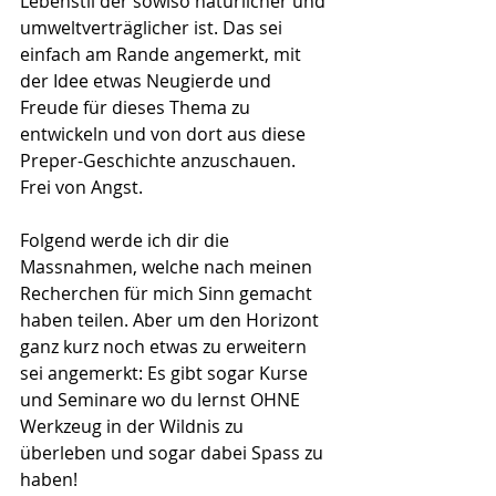
Lebenstil der sowiso natürlicher und 
umweltverträglicher ist. Das sei 
einfach am Rande angemerkt, mit 
der Idee etwas Neugierde und 
Freude für dieses Thema zu 
entwickeln und von dort aus diese 
Preper-Geschichte anzuschauen. 
Frei von Angst.
Folgend werde ich dir die 
Massnahmen, welche nach meinen 
Recherchen für mich Sinn gemacht 
haben teilen. Aber um den Horizont 
ganz kurz noch etwas zu erweitern 
sei angemerkt: Es gibt sogar Kurse 
und Seminare wo du lernst OHNE 
Werkzeug in der Wildnis zu 
überleben und sogar dabei Spass zu 
haben! 