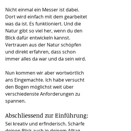
Nicht einmal ein Messer ist dabei. 
Dort wird einfach mit dem gearbeitet 
was da ist. Es funktioniert. Und die 
Natur gibt so viel her, wenn du den 
Blick dafür entwickeln kannst. 
Vertrauen aus der Natur schöpfen 
und direkt erfahren, dass schon 
immer alles da war und da sein wird.
Nun kommen wir aber wortwörtlich 
ans Eingemachte. Ich habe versucht 
den Bogen möglichst weit über 
verschiedenste Anforderungen zu 
spannen.
Abschliessend zur Einführung:
Sei kreativ und erfinderisch. Schärfe 
deinen Blick auch in deinem Alltag 