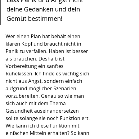
deine Gedanken und dein 
Gemüt bestimmen!
Wer einen Plan hat behält einen 
klaren Kopf und braucht nicht in 
Panik zu verfallen. Haben ist besser 
als brauchen. Deshalb ist 
Vorbereitung ein sanftes 
Ruhekissen. Ich finde es wichtig sich 
nicht aus Angst, sondern einfach 
aufgrund möglicher Szenarien 
vorzubereiten. Genau so wie man 
sich auch mit dem Thema 
Gesundheit auseinandersetzen 
sollte solange sie noch Funktioniert. 
Wie kann ich diese Funktion mit 
einfachen Mitteln erhalten? So kann 