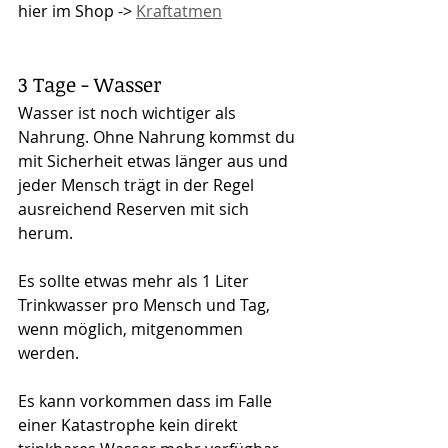
hier im Shop -> 
Kraftatmen
3 Tage - Wasser
Wasser ist noch wichtiger als 
Nahrung. Ohne Nahrung kommst du 
mit Sicherheit etwas länger aus und 
jeder Mensch trägt in der Regel 
ausreichend Reserven mit sich 
herum.
Es sollte etwas mehr als 1 Liter 
Trinkwasser pro Mensch und Tag, 
wenn möglich, mitgenommen 
werden.
Es kann vorkommen dass im Falle 
einer Katastrophe kein direkt 