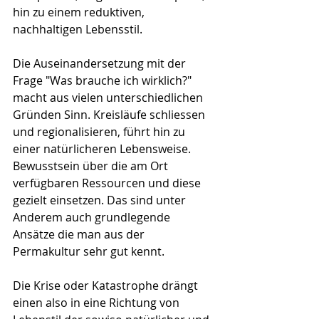
hin zu einem reduktiven, 
nachhaltigen Lebensstil.
Die Auseinandersetzung mit der 
Frage "Was brauche ich wirklich?" 
macht aus vielen unterschiedlichen 
Gründen Sinn. Kreisläufe schliessen 
und regionalisieren, führt hin zu 
einer natürlicheren Lebensweise. 
Bewusstsein über die am Ort 
verfügbaren Ressourcen und diese 
gezielt einsetzen. Das sind unter 
Anderem auch grundlegende 
Ansätze die man aus der 
Permakultur sehr gut kennt. 
Die Krise oder Katastrophe drängt 
einen also in eine Richtung von 