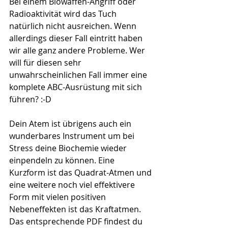
Bei einem Biowaffen-Angriff oder 
Radioaktivität wird das Tuch 
natürlich nicht ausreichen. Wenn 
allerdings dieser Fall eintritt haben 
wir alle ganz andere Probleme. Wer 
will für diesen sehr 
unwahrscheinlichen Fall immer eine 
komplete ABC-Ausrüstung mit sich 
führen? :-D
Dein Atem ist übrigens auch ein 
wunderbares Instrument um bei 
Stress deine Biochemie wieder 
einpendeln zu können. Eine 
Kurzform ist das Quadrat-Atmen und 
eine weitere noch viel effektivere 
Form mit vielen positiven 
Nebeneffekten ist das Kraftatmen.
Das entsprechende PDF findest du 