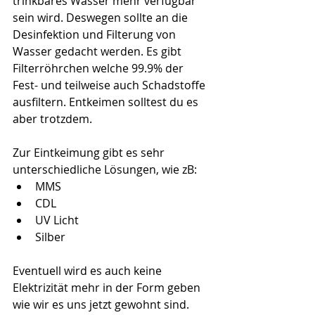
trinkbares Wasser mehr verfügbar 
sein wird. Deswegen sollte an die 
Desinfektion und Filterung von 
Wasser gedacht werden. Es gibt 
Filterröhrchen welche 99.9% der 
Fest- und teilweise auch Schadstoffe 
ausfiltern. Entkeimen solltest du es 
aber trotzdem. 
Zur Eintkeimung gibt es sehr 
unterschiedliche Lösungen, wie zB:
MMS
CDL
UV Licht
Silber
Eventuell wird es auch keine 
Elektrizität mehr in der Form geben 
wie wir es uns jetzt gewohnt sind. 