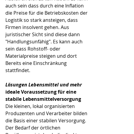
auch sein dass durch eine Inflation 
die Preise für die Betriebskosten der 
Logistik so stark ansteigen, dass 
Firmen insolvent gehen. Aus 
juristischer Sicht sind diese dann 
"Handlungsunfähig". Es kann auch 
sein dass Rohstoff- oder 
Materialpreise steigen und dort 
Bereits eine Einschränkung 
stattfindet.
Lösungen Lebensmittel und mehr
ideale Voraussetzung für eine 
stabile Lebensmittelversorgung
Die kleinen, lokal organisierten 
Produzenten und Verarbeiter bilden 
die Basis einer stabilen Versorgung. 
Der Bedarf der örtlichen 