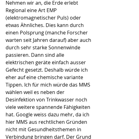
Nehmen wir an, die Erde erlebt 
Regional eine Art EMP 
(elektromagnetischer Puls) oder 
etwas Ähnliches. Dies kann durch 
einen Polsprung (manche Forscher 
warten seit Jahren darauf) aber auch 
durch sehr starke Sonnenwinde 
passieren. Dann sind alle 
elektrischen geräte einfach ausser 
Gefecht gesetzt. Deshalb würde ich 
eher auf eine chemische variante 
Tippen. Ich für mich würde das MMS 
wählen weil es neben der 
Desinfektion von Trinkwasser noch 
viele weitere spannende Fähigkeiten 
hat. Google weiss dazu mehr, da ich 
hier MMS aus rechtlichen Gründen 
nicht mit Gesundheitsthemen in 
Verbindung bringen darf. Der Grund 