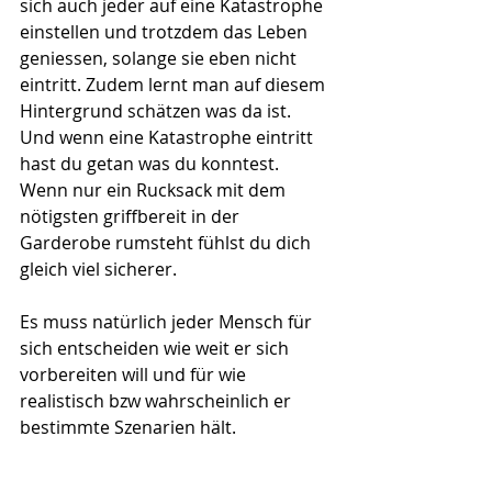
sich auch jeder auf eine Katastrophe 
einstellen und trotzdem das Leben 
geniessen, solange sie eben nicht 
eintritt. Zudem lernt man auf diesem 
Hintergrund schätzen was da ist. 
Und wenn eine Katastrophe eintritt 
hast du getan was du konntest. 
Wenn nur ein Rucksack mit dem 
nötigsten griffbereit in der 
Garderobe rumsteht fühlst du dich 
gleich viel sicherer.
Es muss natürlich jeder Mensch für 
sich entscheiden wie weit er sich 
vorbereiten will und für wie 
realistisch bzw wahrscheinlich er 
bestimmte Szenarien hält.