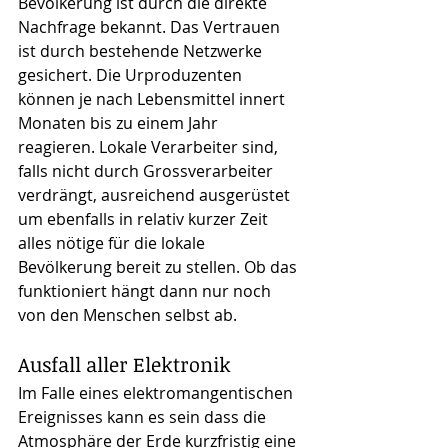
Bevölkerung ist durch die direkte 
Nachfrage bekannt. Das Vertrauen 
ist durch bestehende Netzwerke 
gesichert. Die Urproduzenten 
können je nach Lebensmittel innert 
Monaten bis zu einem Jahr 
reagieren. Lokale Verarbeiter sind, 
falls nicht durch Grossverarbeiter 
verdrängt, ausreichend ausgerüstet 
um ebenfalls in relativ kurzer Zeit 
alles nötige für die lokale 
Bevölkerung bereit zu stellen. Ob das 
funktioniert hängt dann nur noch 
von den Menschen selbst ab.
Ausfall aller Elektronik
Im Falle eines elektromangentischen 
Ereignisses kann es sein dass die 
Atmosphäre der Erde kurzfristig eine 