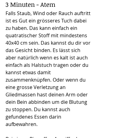
3 Minuten - Atem
Falls Staub, Wind oder Rauch auftritt 
ist es Gut ein grösseres Tuch dabei 
zu haben. Das kann einfach ein 
quatratischer Stoff mit mindestens 
40x40 cm sein. Das kannst du dir vor 
das Gesicht binden. Es lässt sich 
aber natürlich wenn es kalt ist auch 
einfach als Halstuch tragen oder du 
kannst etwas damit 
zusammenknüpfen. Oder wenn du 
eine grosse Verletzung an 
Gliedmassen hast deinen Arm oder 
dein Bein abbinden um die Blutung 
zu stoppen. Du kannst auch 
gefundenes Essen darin 
aufbewahren.