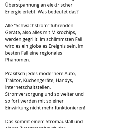
Überstpannung an elektrischer 
Energie erlebt. Was bedeutet das?
Alle "Schwachstrom" führenden 
Geräte, also alles mit Mikrochips, 
werden gegrillt. Im schlimmsten Fall 
wird es ein globales Ereignis sein. Im 
besten Fall eine regionales 
Phänomen.
Prakitsch jedes modernere Auto, 
Traktor, Küchengeräte, Handys, 
Internetschaltstellen, 
Stromversorgung und so weiter und 
so fort werden mit so einer 
Einwirkung nicht mehr funktionieren!
Das kommt einem Stromausfall und 