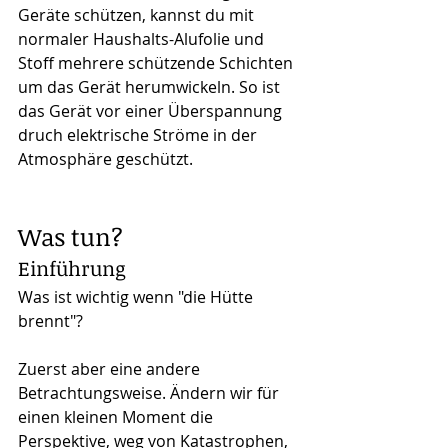
Geräte schützen, kannst du mit 
normaler Haushalts-Alufolie und 
Stoff mehrere schützende Schichten 
um das Gerät herumwickeln. So ist 
das Gerät vor einer Überspannung 
druch elektrische Ströme in der 
Atmosphäre geschützt.
Was tun?
Einführung
Was ist wichtig wenn "die Hütte 
brennt"? 
Zuerst aber eine andere 
Betrachtungsweise. Ändern wir für 
einen kleinen Moment die 
Perspektive, weg von Katastrophen, 