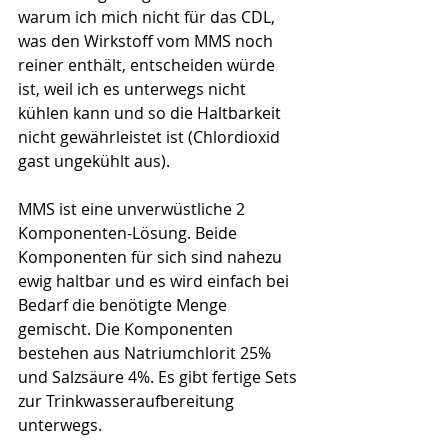
warum ich mich nicht für das CDL, 
was den Wirkstoff vom MMS noch 
reiner enthält, entscheiden würde 
ist, weil ich es unterwegs nicht 
kühlen kann und so die Haltbarkeit 
nicht gewährleistet ist (Chlordioxid 
gast ungekühlt aus). 
MMS ist eine unverwüstliche 2 
Komponenten-Lösung. Beide 
Komponenten für sich sind nahezu 
ewig haltbar und es wird einfach bei 
Bedarf die benötigte Menge 
gemischt. Die Komponenten 
bestehen aus Natriumchlorit 25% 
und Salzsäure 4%. Es gibt fertige Sets 
zur Trinkwasseraufbereitung 
unterwegs.