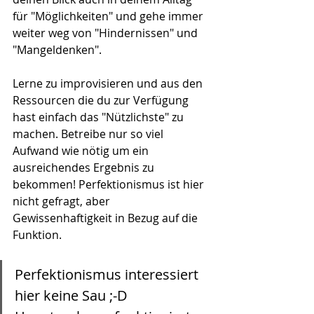
für "Möglichkeiten" und gehe immer 
weiter weg von "Hindernissen" und 
"Mangeldenken".
Lerne zu improvisieren und aus den 
Ressourcen die du zur Verfügung 
hast einfach das "Nützlichste" zu 
machen. Betreibe nur so viel 
Aufwand wie nötig um ein 
ausreichendes Ergebnis zu 
bekommen! Perfektionismus ist hier 
nicht gefragt, aber 
Gewissenhaftigkeit in Bezug auf die 
Funktion.
Perfektionismus interessiert 
hier keine Sau ;-D