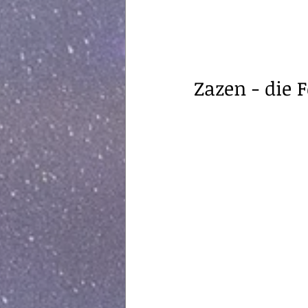
Zazen - die 