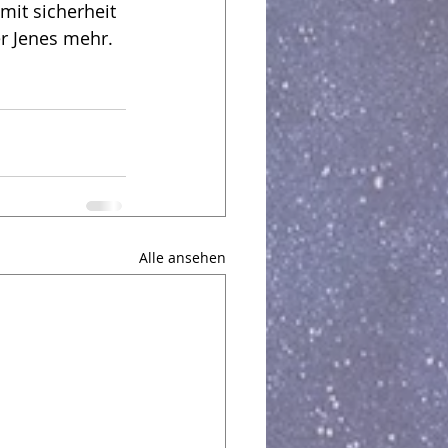
mit sicherheit 
er Jenes mehr. 
Alle ansehen