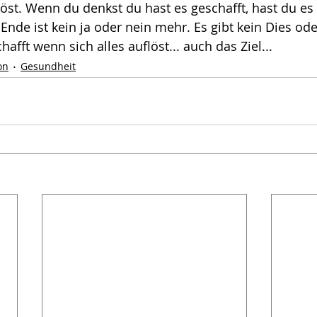
löst. Wenn du denkst du hast es geschafft, hast du es 
 Ende ist kein ja oder nein mehr. Es gibt kein Dies od
hafft wenn sich alles auflöst... auch das Ziel...
on
Gesundheit